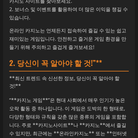
카지노 사이트를 찾아보세요.
2. 보너스 및 이벤트를 활용하여 더 많은 이익을 챙길 수
있습니다.
온라인 카지노는 언제든지 접속하여 즐길 수 있는 쉽고
재미있는 게임입니다. 안전하고 즐거운 게임 환경을 만
들기 위해 주의하고 즐겁게 즐겨보세요!
2. 당신이 꼭 알아야 할 것!”**
**최신 트렌드 속 신선한 정보, 당신이 꼭 알아야 할
것!**
“**카지노 게임**”은 현대 사회에서 매우 인기가 높은
오락 활동 중 하나입니다. 이 게임은 도박의 한 형태로,
다양한 형태와 규칙을 갖춘 많은 종류의 게임을 포함합
니다. 주로 **카지노사이트**나 **카지노**에서 즐길
수 있지만, 최근에는 **온라인카지노** 또는 **인터넷