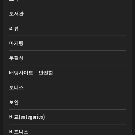
도서관
리뷰
마케팅
무결성
배팅사이트 – 안전함
보너스
보안
비교(categories)
비즈니스