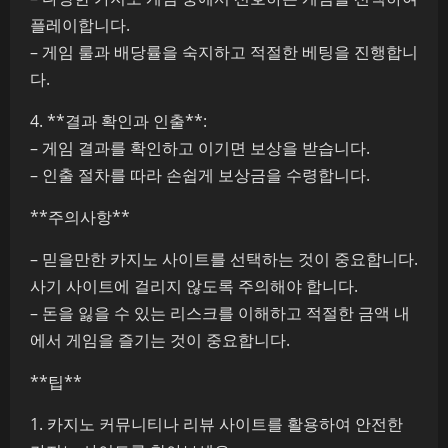
플레이합니다.
– 게임 룰과 배당률을 숙지하고 적절한 베팅을 진행합니
다.
4. **결과 확인과 인출**:
– 게임 결과를 확인하고 이기면 보상을 받습니다.
– 인출 절차를 따라 손쉽게 보상금을 수령합니다.
**주의사항**
– 믿을만한 카지노 사이트를 선택하는 것이 중요합니다.
사기 사이트에 걸리지 않도록 주의해야 합니다.
– 돈을 잃을 수 있는 리스크를 이해하고 적절한 금액 내
에서 게임을 즐기는 것이 중요합니다.
**팁**
1. 카지노 커뮤니티나 리뷰 사이트를 활용하여 안전한