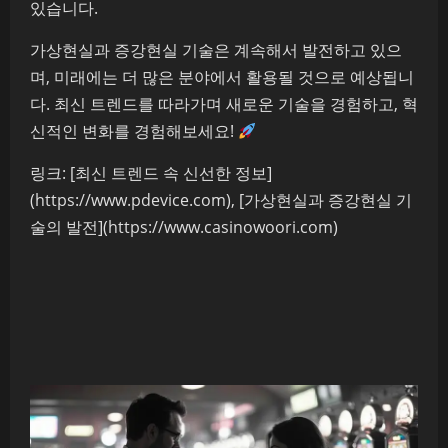
있습니다.
가상현실과 증강현실 기술은 계속해서 발전하고 있으
며, 미래에는 더 많은 분야에서 활용될 것으로 예상됩니
다. 최신 트렌드를 따라가며 새로운 기술을 경험하고, 혁
신적인 변화를 경험해보세요!
링크: [최신 트렌드 속 신선한 정보]
(https://www.pdevice.com), [가상현실과 증강현실 기
술의 발전](https://www.casinowoori.com)