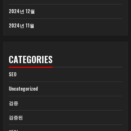
2024년 12월
2024년 11월
CATEGORIES
SEO
Uncategorized
검증
검증된