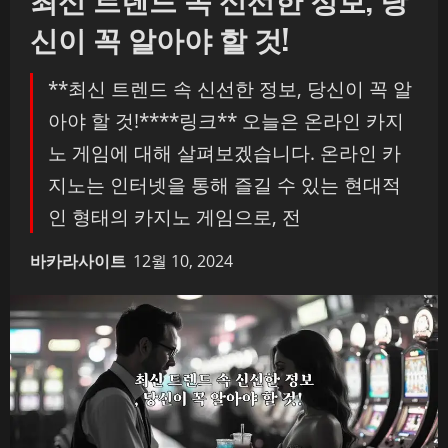
신이 꼭 알아야 할 것!
**최신 트렌드 속 신선한 정보, 당신이 꼭 알
아야 할 것!****링크** 오늘은 온라인 카지
노 게임에 대해 살펴보겠습니다. 온라인 카
지노는 인터넷을 통해 즐길 수 있는 현대적
인 형태의 카지노 게임으로, 전
바카라사이트
12월 10, 2024