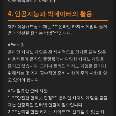
식을 습득하시기 바랍니다!
4. 인공지능과 빅데이터의 활용
제가 작성해드릴 주제는 **”온라인 카지노 게임의 즐거
움과 안전한 즐기는 방법”**입니다.
### 배경
온라인 카지노 게임은 전 세계적으로 인기를 끌며 많은
이용자들이 온라인 플랫폼에서 다양한 카지노 게임을
즐기고 있습니다. 그러나 온라인 카지노 게임을 즐기기
위해서는 몇 가지 필수적인 준비 사항과 주의 사항을 알
고 있어야 합니다.
### 필요한 준비 사항
1. **안전한 인터넷 연결**: 온라인 카지노 게임을 즐길
때는 안정적인 인터넷 연결이 필수입니다.
2. **신뢰할 만한 카지노 사이트**: 신뢰할 수 있는 카