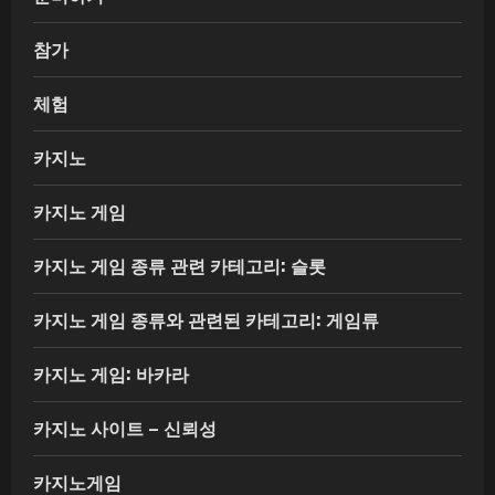
참가
체험
카지노
카지노 게임
카지노 게임 종류 관련 카테고리: 슬롯
카지노 게임 종류와 관련된 카테고리: 게임류
카지노 게임: 바카라
카지노 사이트 – 신뢰성
카지노게임