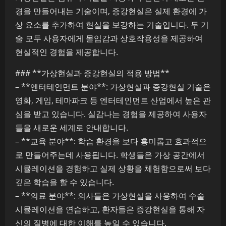
경을 만들어내는 기술이며, 증강현실은 실제 환경에 가
상 요소를 추가하여 현실을 보강하는 기술입니다. 두 기
술 모두 사용자에게 몰입감과 상호작용성을 제공하여
현실적인 경험을 제공합니다.
### **가상현실과 증강현실의 적용 방법**
– **엔터테인먼트 분야**: 가상현실과 증강현실 기술은
영화, 게임, 테마파크 등 엔터테인먼트 산업에서 높은 관
심을 받고 있습니다. 실감나는 경험을 제공하여 사용자
들을 새로운 세계로 안내합니다.
– **교육 분야**: 학습 환경을 보다 흥미롭고 효과적으
로 만들어주는데 사용됩니다. 학생들은 가상 공간에서
시뮬레이션을 경험하고 실제 상황을 체험함으로써 보다
깊은 학습을 할 수 있습니다.
– **의료 분야**: 의사들은 가상현실을 사용하여 수술
시뮬레이션을 연습하고, 환자들은 증강현실을 통해 자
신의 질병에 대한 이해를 높일 수 있습니다.