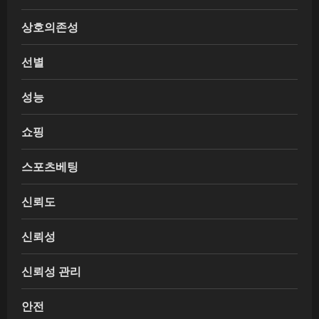
상호의존성
선별
성능
쇼핑
스포츠베팅
신뢰도
신뢰성
신뢰성 관리
안전