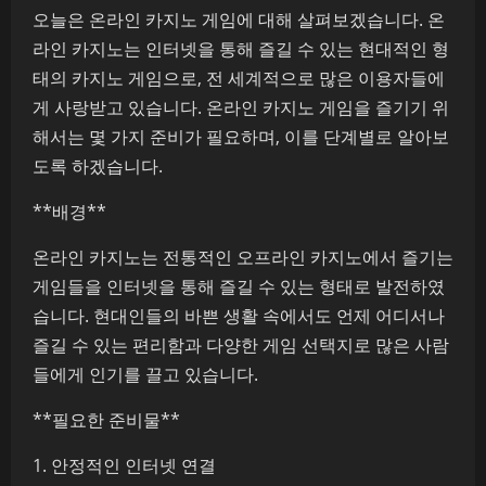
오늘은 온라인 카지노 게임에 대해 살펴보겠습니다. 온
라인 카지노는 인터넷을 통해 즐길 수 있는 현대적인 형
태의 카지노 게임으로, 전 세계적으로 많은 이용자들에
게 사랑받고 있습니다. 온라인 카지노 게임을 즐기기 위
해서는 몇 가지 준비가 필요하며, 이를 단계별로 알아보
도록 하겠습니다.
**배경**
온라인 카지노는 전통적인 오프라인 카지노에서 즐기는
게임들을 인터넷을 통해 즐길 수 있는 형태로 발전하였
습니다. 현대인들의 바쁜 생활 속에서도 언제 어디서나
즐길 수 있는 편리함과 다양한 게임 선택지로 많은 사람
들에게 인기를 끌고 있습니다.
**필요한 준비물**
1. 안정적인 인터넷 연결