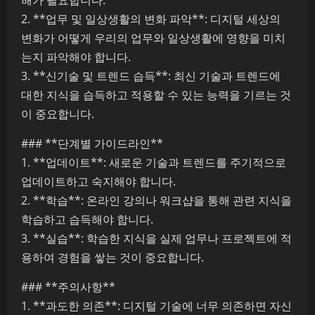
해가 필요합니다.
2. **업무 및 일상생활의 변화 파악**: 디지털 세상의
변화가 어떻게 우리의 업무와 일상생활에 영향을 미치
는지 파악해야 합니다.
3. **신기술 및 트렌드 습득**: 최신 기술과 트렌드에
대한 지식을 습득하고 적용할 수 있는 능력을 기르는 것
이 중요합니다.
### **단계별 가이드라인**
1. **업데이트**: 새로운 기술과 트렌드를 주기적으로
업데이트하고 숙지해야 합니다.
2. **학습**: 온라인 강의나 워크샵을 통해 관련 지식을
학습하고 습득해야 합니다.
3. **실습**: 학습한 지식을 실제 업무나 프로젝트에 적
용하여 경험을 쌓는 것이 중요합니다.
### **주의사항**
1. **과도한 의존**: 디지털 기술에 너무 의존하면 자신