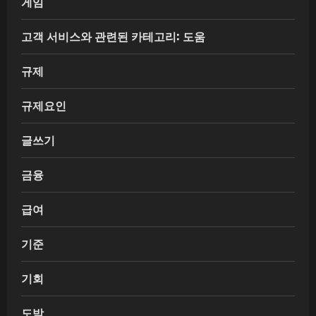
게임
고객 서비스와 관련된 카테고리: 도움
규제
규제요인
글쓰기
금융
급여
기준
기회
도박