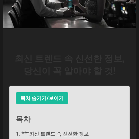
최신 트렌드 속 신선한 정보,
당신이 꼭 알아야 할 것!
목차 숨기기/보이기
목차
1. **”최신 트렌드 속 신선한 정보