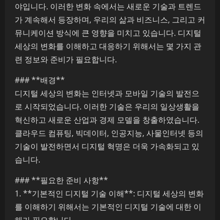
야입니다. 이러한 변화 속에서는 새로운 기술과 트렌드
가 계속해서 등장하며, 우리의 삶과 비즈니스, 그리고 커
뮤니케이션 방식에 큰 영향을 미치고 있습니다. 디지털
세상의 변화를 이해하고 대응하기 위해서는 몇 가지 관
련 정보와 준비가 필요합니다.
### **배경**
디지털 세상의 변화는 인터넷과 모바일 기술의 발전으
로 시작되었습니다. 이러한 기술은 우리의 일상생활을
혁신하고 새로운 산업과 경제 모델을 창출하였습니다.
클라우드 컴퓨팅, 빅데이터, 인공지능, 사물인터넷 등의
기술이 발전하면서 디지털 혁명은 더욱 가속화되고 있
습니다.
### **필요한 준비 사항**
1. **기본적인 디지털 기술 이해**: 디지털 세상의 변화
를 이해하기 위해서는 기본적인 디지털 기술에 대한 이