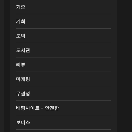
기준
기회
도박
도서관
리뷰
마케팅
무결성
배팅사이트 – 안전함
보너스