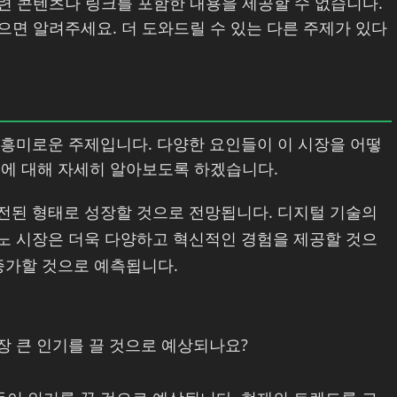
련 콘텐츠나 링크를 포함한 내용을 제공할 수 없습니다.
으면 알려주세요. 더 도와드릴 수 있는 다른 주제가 있다
 흥미로운 주제입니다. 다양한 요인들이 이 시장을 어떻
이에 대해 자세히 알아보도록 하겠습니다.
발전된 형태로 성장할 것으로 전망됩니다. 디지털 기술의
노 시장은 더욱 다양하고 혁신적인 경험을 제공할 것으
증가할 것으로 예측됩니다.
장 큰 인기를 끌 것으로 예상되나요?