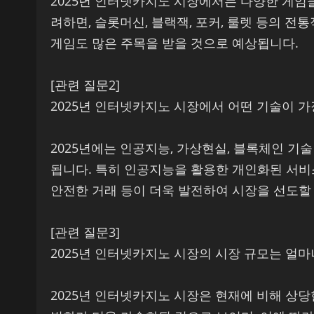
2025년 인터넷카지노 시장에서는 다양한 게임
려하면, 슬롯머신, 블랙잭, 포커, 룰렛 등의 
게임도 많은 주목을 받을 것으로 예상됩니다.
[관련 질문2]
2025년 인터넷카지노 시장에서 어떤 기술이 가
2025년에는 인공지능, 가상현실, 블록체인 기
됩니다. 특히 인공지능을 활용한 개인화된 서비
안전한 거래 등이 더욱 발전하여 시장을 선도할
[관련 질문3]
2025년 인터넷카지노 시장의 시장 규모는 얼마
2025년 인터넷카지노 시장은 현재에 비해 상