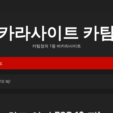
카라사이트 카
카팀장의 1등 바카라사이트
드
0 픽!