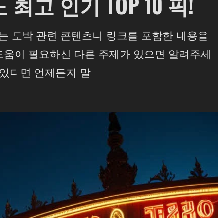
최고 인기 TOP 10 픽!
는 도박 관련 콘텐츠나 링크를 포함한 내용을
 도움이 필요하신 다른 주제가 있으면 알려주세
 있다면 언제든지 말