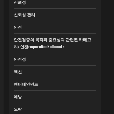
신뢰성
신뢰성 관리
안전
안전검증의 목적과 중요성과 관련된 카테고
리: 안전requireNonNullments
안전성
액션
엔터테인먼트
예방
오락