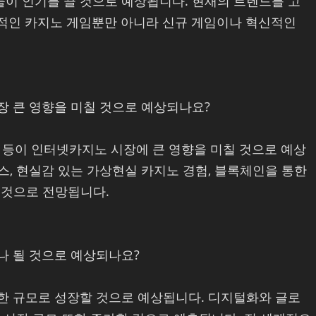
들이 인기를 끌 것으로 예상됩니다. 현재의 트렌드를 고
전통적인 카지노 게임뿐만 아니라 신규 게임이나 혁신적인
장 큰 영향을 미칠 것으로 예상되나요?
술 등이 인터넷카지노 시장에 큰 영향을 미칠 것으로 예상
스, 현실감 있는 가상현실 카지노 경험, 블록체인을 통한
 것으로 전망됩니다.
나 될 것으로 예상되나요?
당한 규모로 성장할 것으로 예상됩니다. 디지털화와 글로