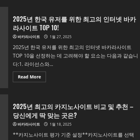
2025년 한국 유저를 위한 최고의 인터넷 바카
라사이트 TOP 10!
바카라사이트
1월 27, 2025
2025년 한국 유저를 위한 최고의 인터넷 바카라사이트
TOP 10을 선정하는 데 고려해야 할 요소는 다음과 같습니
다:1. 라이선스와...
Read
Read More
more
about
2025
년
한
국
2025년 최고의 카지노사이트 비교 및 추천 –
유
저
당신에게 딱 맞는 곳은?
를
위
바카라사이트
한
1월 18, 2025
최
고
**카지노사이트 평가 기준 설정**카지노사이트를 선택
의