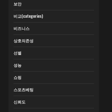
보안
비교(categories)
비즈니스
상호의존성
선별
성능
쇼핑
스포츠베팅
신뢰도