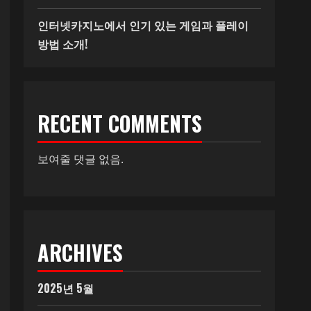
인터넷카지노에서 인기 있는 게임과 플레이
방법 소개!
RECENT COMMENTS
보여줄 댓글 없음.
ARCHIVES
2025년 5월