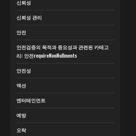
신뢰성
신뢰성 관리
안전
안전검증의 목적과 중요성과 관련된 카테고
리: 안전requireNonNullments
안전성
액션
엔터테인먼트
예방
오락