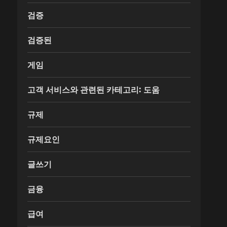
검증
검증된
게임
고객 서비스와 관련된 카테고리: 도움
규제
규제요인
글쓰기
금융
급여