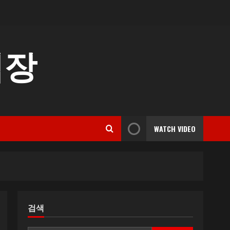
팀장
WATCH VIDEO
검색