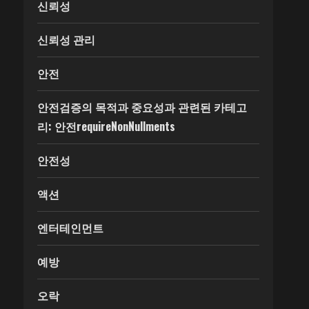
신뢰성
신뢰성 관리
안전
안전검증의 목적과 중요성과 관련된 카테고
리: 안전requireNonNullments
안전성
액션
엔터테인먼트
예방
오락