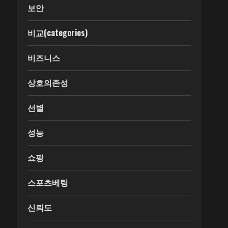
보안
비교(categories)
비즈니스
상호의존성
선별
성능
쇼핑
스포츠베팅
신뢰도