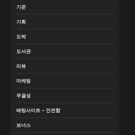
기준
기회
도박
도서관
리뷰
마케팅
무결성
배팅사이트 – 안전함
보너스