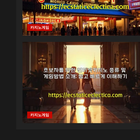
카지노게임
카지노게임