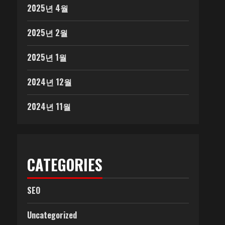
2025년 4월
2025년 2월
2025년 1월
2024년 12월
2024년 11월
CATEGORIES
SEO
Uncategorized