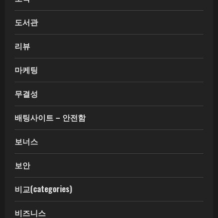
도서관
리뷰
마케팅
무결성
배팅사이트 – 안전함
보너스
보안
비교(categories)
비즈니스