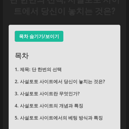
트에서 당신이 놓치는 것은?
목차 숨기기/보이기
목차
1. 제목: 단 한번의 선택
2. 사설토토 사이트에서 당신이 놓치는 것은?
3. 사설토토 사이트란 무엇인가?
4. 사설토토 사이트의 개념과 특징
5. 사설토토 사이트에서의 베팅 방식과 특징