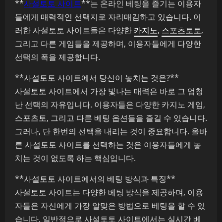
**
사설토토 사이트
**는 온라인 베팅을 즐기는 이용자
들에게 매력적인 선택지로 자리매김하고 있습니다. 이
러한 사설토토 사이트들은 다양한
카지노
,
스포츠토토
,
그리고 다른 게임들을 제공하며, 이용자들에게 다양한
선택의 폭을 제공합니다.
**사설토토 사이트에서 당신이 놓치는 것은?**
사설토토 사이트에서 가장 빛나는 매력은 바로 그 엄청
난 선택의 자유입니다. 이용자들은 다양한 카지노 게임,
스포츠토, 그리고 다른 베팅 옵션들을 즐길 수 있습니다.
그러나, 단 한번의 선택을 내리는 것이 중요합니다. 올바
른 사설토토 사이트를 선택하는 것은 이용자들에게 놓
치는 것이 없도록 하는 핵심입니다.
**사설토토 사이트에서의 베팅 방식과 특징**
사설토토 사이트는 다양한 베팅 방식을 제공하며, 이용
자들은 자신에게 가장 알맞은 방법으로 베팅을 할 수 있
습니다. 일반적으로 사설토토 사이트에서는 실시간 베