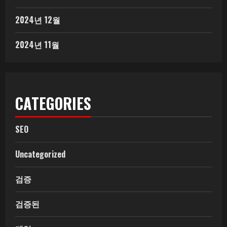
2024년 12월
2024년 11월
CATEGORIES
SEO
Uncategorized
검증
검증된