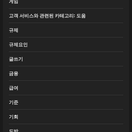
게임
고객 서비스와 관련된 카테고리: 도움
규제
규제요인
글쓰기
금융
급여
기준
기회
도박