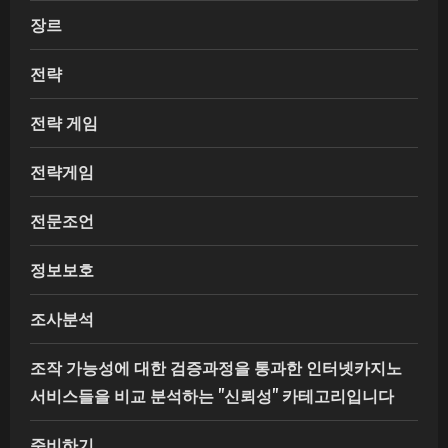
장르
전략
전략 게임
전략게임
전문조언
정보보호
조사분석
조작 가능성에 대한 검증과정을 통과한 인터넷카지노
서비스들을 비교 분석하는 "신뢰성" 카테고리입니다
준비하기