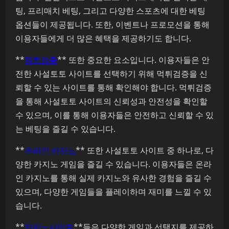
팅, 프리매치 베팅, 그리고 다양한 스포츠에 대한 베팅
옵션들이 제공됩니다. 또한, 이벤트나 프로모션을 통해
이용자들에게 더 많은 혜택을 제공하기도 합니다.
**
먹튀검증
** 또한 중요한 요소입니다. 이용자들은 안
전한 사설토토 사이트를 선택하기 위해 먹튀검증을 신
뢰할 수 있는 사이트를 통해 확인해야 합니다. 먹튀검증
을 통해 사설토토 사이트의 신뢰성과 안전성을 확인할
수 있으며, 이를 통해 이용자들은 안전하고 신뢰할 수 있
는 베팅을 즐길 수 있습니다.
**
온라인 카지노
** 또한 사설토토 사이트 중 하나로, 다
양한 카지노 게임을 즐길 수 있습니다. 이용자들은 온라
인 카지노를 통해 실제 카지노와 유사한 경험을 즐길 수
있으며, 다양한 게임들을 플레이하며 재미를 느낄 수 있
습니다.
**
카지노사이트
**들은 다양한 게임과 선택지를 제공하