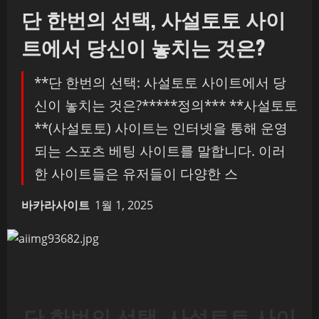
단 한번의 선택, 사설토토 사이
트에서 당신이 놓치는 것은?
**단 한번의 선택: 사설토토 사이트에서 당
신이 놓치는 것은?*****정의*** **사설토토
**(사설토토) 사이트는 인터넷을 통해 운영
되는 스포츠 베팅 사이트를 말합니다. 이러
한 사이트들은 유저들이 다양한 스
바카라사이트
1월 1, 2025
단 한번의 선택, 사설토토 사이