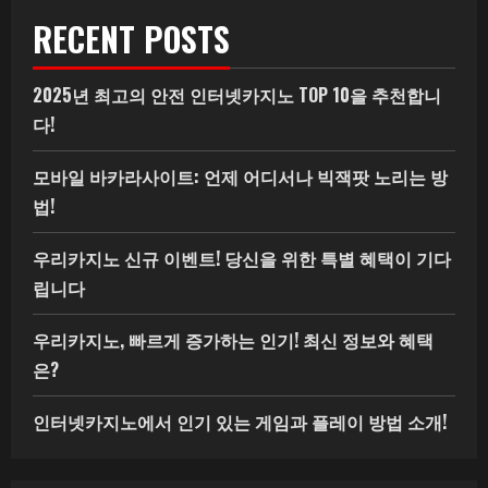
RECENT POSTS
2025년 최고의 안전 인터넷카지노 TOP 10을 추천합니
다!
모바일 바카라사이트: 언제 어디서나 빅잭팟 노리는 방
법!
우리카지노 신규 이벤트! 당신을 위한 특별 혜택이 기다
립니다
우리카지노, 빠르게 증가하는 인기! 최신 정보와 혜택
은?
인터넷카지노에서 인기 있는 게임과 플레이 방법 소개!