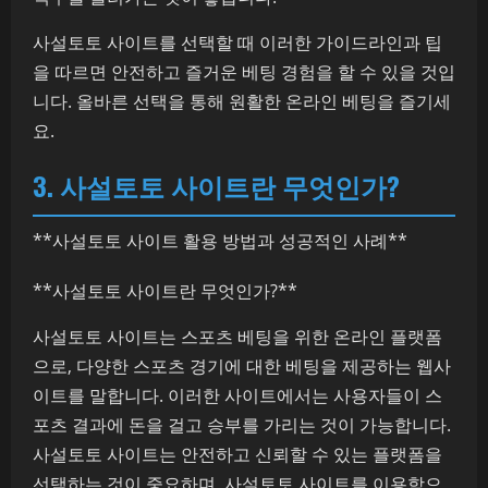
사설토토 사이트를 선택할 때 이러한 가이드라인과 팁
을 따르면 안전하고 즐거운 베팅 경험을 할 수 있을 것입
니다. 올바른 선택을 통해 원활한 온라인 베팅을 즐기세
요.
3. 사설토토 사이트란 무엇인가?
**사설토토 사이트 활용 방법과 성공적인 사례**
**사설토토 사이트란 무엇인가?**
사설토토 사이트는 스포츠 베팅을 위한 온라인 플랫폼
으로, 다양한 스포츠 경기에 대한 베팅을 제공하는 웹사
이트를 말합니다. 이러한 사이트에서는 사용자들이 스
포츠 결과에 돈을 걸고 승부를 가리는 것이 가능합니다.
사설토토 사이트는 안전하고 신뢰할 수 있는 플랫폼을
선택하는 것이 중요하며, 사설토토 사이트를 이용함으