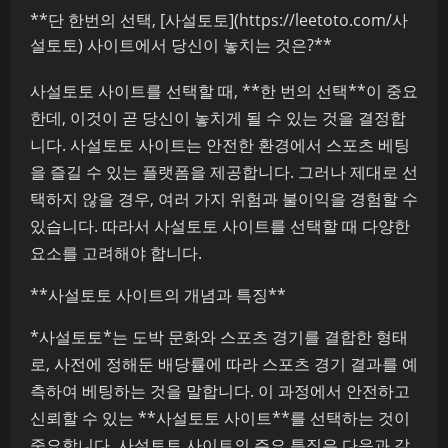
**단 한번의 선택, [사설토토](https://leetoto.com/사
설토토) 사이트에서 당신이 놓치는 것은?**
사설토토 사이트를 선택할 때, **한 번의 선택**이 중요
한데, 이것이 곧 당신이 놓치게 될 수 있는 것을 결정합
니다. 사설토토 사이트는 안전한 환경에서 스포츠 베팅
을 즐길 수 있는 플랫폼을 제공합니다. 그러나 제대로 선
택하지 않을 경우, 여러 가지 위험과 불이익을 경험할 수
있습니다. 따라서 사설토토 사이트를 선택할 때 다양한
요소를 고려해야 합니다.
**사설토토 사이트의 개념과 특징**
*사설토토*는 도박 문화와 스포츠 경기를 결합한 형태
로, 사전에 정해둔 배당률에 따라 스포츠 경기 결과를 예
측하여 베팅하는 것을 말합니다. 이 과정에서 안전하고
신뢰할 수 있는 **사설토토 사이트**를 선택하는 것이
중요합니다. 사설토토 사이트의 주요 특징은 다음과 같