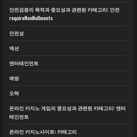
안전검증의 목적과 중요성과 관련된 카테고리: 안전
requireNonNullments
안전성
액션
엔터테인먼트
예방
오락
온라인 카지노 게임의 중요성과 관련된 카테고리: 엔터
테인먼트
온라인 카지노사이트: 카테고리