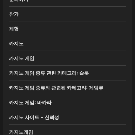
참가
체험
카지노
카지노 게임
카지노 게임 종류 관련 카테고리: 슬롯
카지노 게임 종류와 관련된 카테고리: 게임류
카지노 게임: 바카라
카지노 사이트 – 신뢰성
카지노게임