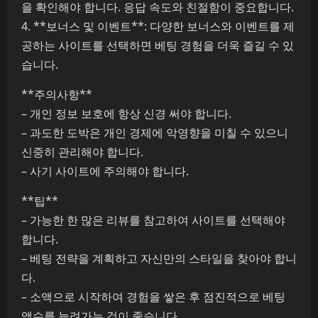
을 확인해야 합니다. 응답 속도와 친절함이 중요합니다.
4. **보너스 및 이벤트**: 다양한 보너스와 이벤트를 제
공하는 사이트를 선택하면 베팅 경험을 더욱 즐길 수 있
습니다.
**주의사항**
– 개인 정보 보호에 항상 신경 써야 합니다.
– 과도한 도박은 개인 경제에 악영향을 미칠 수 있으니
신중히 관리해야 합니다.
– 사기 사이트에 주의해야 합니다.
**팁**
– 가능한 한 많은 리뷰를 참고하여 사이트를 선택해야
합니다.
– 베팅 전략을 계획하고 자신만의 스타일을 찾아야 합니
다.
– 소액으로 시작하여 경험을 쌓은 후 점진적으로 베팅
액수를 늘려가는 것이 좋습니다.