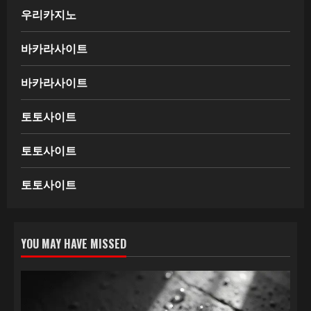
우리카지노
바카라사이트
바카라사이트
토토사이트
토토사이트
토토사이트
YOU MAY HAVE MISSED