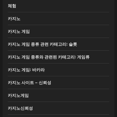
체험
카지노
카지노 게임
카지노 게임 종류 관련 카테고리: 슬롯
카지노 게임 종류와 관련된 카테고리: 게임류
카지노 게임: 바카라
카지노 사이트 – 신뢰성
카지노게임
카지노신뢰성