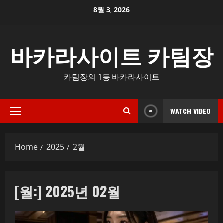
Skip
8월 3, 2026
to
content
바카라사이트 카팀장
카팀장의 1등 바카라사이트
WATCH VIDEO
Primary
Menu
Home
2025
2월
[월:]
2025년 02월