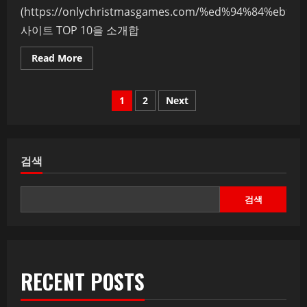
(https://onlychristmasgames.com/%ed%94%84%eb
사이트 TOP 10을 소개합
Read
Read More
more
about
2025
글
년
1
2
Next
최
고
페
의
우
리
이
카
검색
지
노
지
사
이
검색
트
매
TOP
10
을
김
소
개
합
니
RECENT POSTS
다!