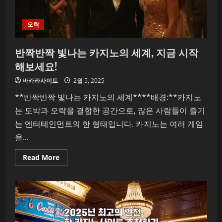
한
활
용
하
오락
기
반짝반짝 빛나는 카지노의 세계, 지금 시작
해보세요!
바카라사이트
2월 5, 2025
**반짝반짝 빛나는 카지노의 세계****배경:**카지노
는 도박과 오락을 결합한 공간으로, 많은 사람들이 즐기
는 엔터테인먼트의 한 형태입니다. 카지노는 여러 게임
을...
Read
Read More
more
about
반
짝
반
짝
빛
나
는