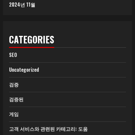
2024년 11월
CATEGORIES
SEO
Uncategorized
검증
검증된
게임
고객 서비스와 관련된 카테고리: 도움