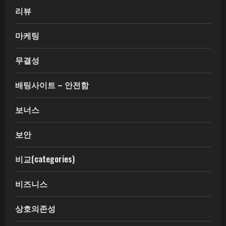
리뷰
마케팅
무결성
배팅사이트 – 안전함
보너스
보안
비교(categories)
비즈니스
상호의존성