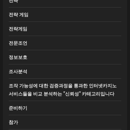
전략
전략 게임
전략게임
전문조언
정보보호
조사분석
조작 가능성에 대한 검증과정을 통과한 인터넷카지노
서비스들을 비교 분석하는 "신뢰성" 카테고리입니다
준비하기
참가