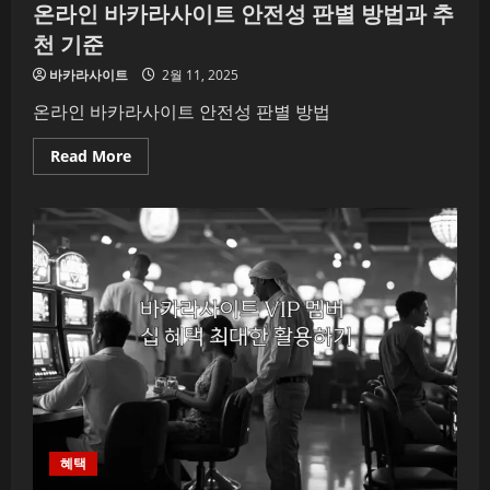
온라인 바카라사이트 안전성 판별 방법과 추
리
스
천 기준
트
바카라사이트
2월 11, 2025
온라인 바카라사이트 안전성 판별 방법
Read
Read More
more
about
온
라
인
바
카
라
사
이
트
안
전
성
판
별
방
법
과
추
혜택
천