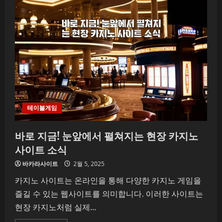
니
로
돈
버
는
비
법,
당
신
의
지
갑
을
채
워
줄
테이블게임
최
고
의
바로 지금! 눈앞에서 펼쳐지는 현장 카지노
노
하
사이트 소식
우!
바카라사이트
2월 5, 2025
카지노 사이트는 온라인을 통해 다양한 카지노 게임을
즐길 수 있는 웹사이트를 의미합니다. 이러한 사이트는
현장 카지노처럼 실제...