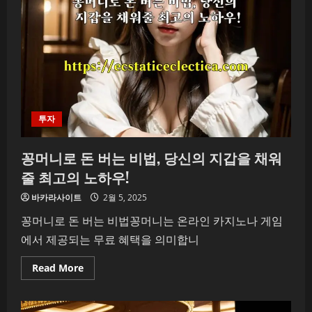
안
전
한
카
지
노
사
이
트
추
천
하
기
투자
꽁머니로 돈 버는 비법, 당신의 지갑을 채워
줄 최고의 노하우!
바카라사이트
2월 5, 2025
꽁머니로 돈 버는 비법꽁머니는 온라인 카지노나 게임
에서 제공되는 무료 혜택을 의미합니
Read
Read More
more
about
꽁
머