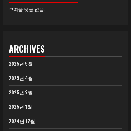
보여줄 댓글 없음.
ARCHIVES
2025년 5월
2025년 4월
2025년 2월
2025년 1월
2024년 12월