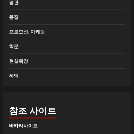
평판
품질
프로모션, 마케팅
학문
현실확장
혜택
참조 사이트
바카라사이트