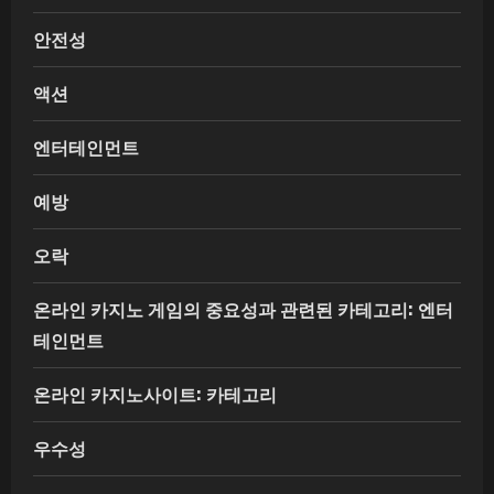
안전성
액션
엔터테인먼트
예방
오락
온라인 카지노 게임의 중요성과 관련된 카테고리: 엔터
테인먼트
온라인 카지노사이트: 카테고리
우수성