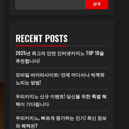
검색
RECENT POSTS
2025년 최고의 안전 인터넷카지노 TOP 10을
추천합니다!
모바일 바카라사이트: 언제 어디서나 빅잭팟
노리는 방법!
우리카지노 신규 이벤트! 당신을 위한 특별 혜
택이 기다립니다
우리카지노, 빠르게 증가하는 인기! 최신 정보
와 혜택은?