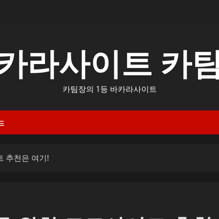
카라사이트 카
카팀장의 1등 바카라사이트
드
 추천은 여기!