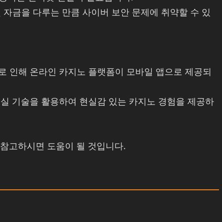
및 자금을 다루는 만큼 사이버 보안 문제에 취약할 수 있
인기로 인해 온라인 카지노 플랫폼이 모바일 앱으로 제공되
상 현실 기술을 활용하여 현실감 있는 카지노 경험을 제공하
 참고하시면 도움이 될 것입니다.