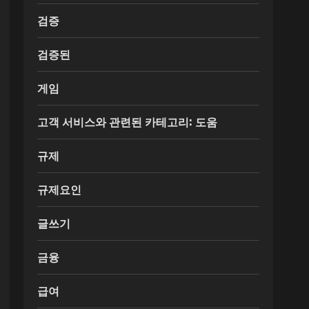
검증
검증된
게임
고객 서비스와 관련된 카테고리: 도움
규제
규제요인
글쓰기
금융
급여