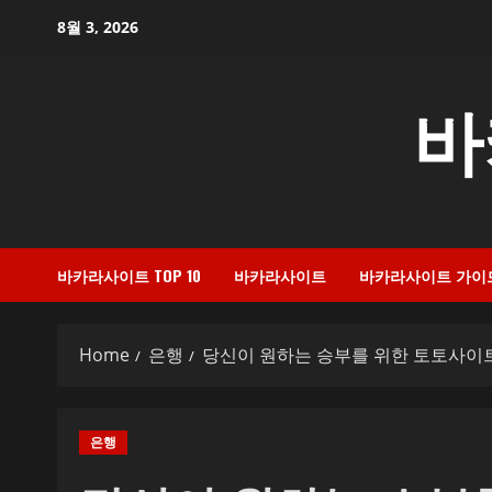
Skip
8월 3, 2026
to
content
바
바카라사이트 TOP 10
바카라사이트
바카라사이트 가이
Home
은행
당신이 원하는 승부를 위한 토토사이트
은행