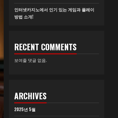
인터넷카지노에서 인기 있는 게임과 플레이
방법 소개!
RECENT COMMENTS
보여줄 댓글 없음.
ARCHIVES
2025년 5월