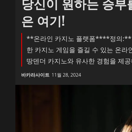
당신이 원하는 승부
은 여기!
**온라인 카지노 플랫폼****정의:
한 카지노 게임을 즐길 수 있는 온라
땅덴더 카지노와 유사한 경험을 제공
바카라사이트
11월 28, 2024