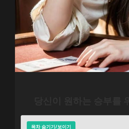
당신이 원하는 승부를 
목차 숨기기/보이기