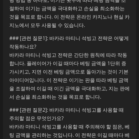
팅 방법 중 하나로, 이기는 횟수에 따라 베팅 금액을 조
절하여 이기는 금액을 극대화하고 손실을 최소화하는
것을 목표로 합니다. 이 전략은 온라인 카지노나 현실 카
지노에서 모두 사용될 수 있습니다.
### [관련 질문1]: 바카라 마티니 석빙고 전략은 어떻게
작동하나요?
바카라 마티니 석빙고 전략은 간단한 원칙에 따라 작동
합니다. 플레이어가 이길 때마다 베팅 금액을 1단위 증
가시키고, 지면 이전 베팅 금액으로 돌아가는 것이 기본
아이디어입니다. 이 전략은 이기는 판을 따라 베팅 금액
을 조절하여 이길 때 이긴 금액을 극대화하고, 지는 판에
서 손실을 최소화하는 것을 목표로 합니다.
### [관련 질문2]: 바카라 마티니 석빙고를 사용할 때
주의할 점은 무엇인가요?
바카라 마티니 석빙고를 사용할 때 주의해야 할 점은, 베
팅 금액을 관리하는 것입니다. 이 전략은 이길 때마다 베