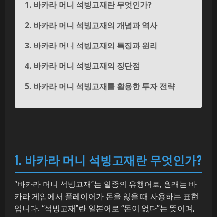
1. 바카라 머니 석빙고재란 무엇인가?
2. 바카라 머니 석빙고재의 개념과 역사
3. 바카라 머니 석빙고재의 특징과 원리
4. 바카라 머니 석빙고재의 장단점
5. 바카라 머니 석빙고재를 활용한 투자 전략
1. 바카라 머니 석빙고재란 무엇인가?
“바카라 머니 석빙고재”는 일종의 유행어로, 원래는 바
카라 게임에서 플레이어가 돈을 잃을 때 사용하는 표현
입니다. “석빙고재”란 일본어로 “돈이 없다”는 뜻이며,