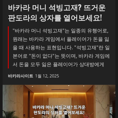
바카라 머니 석빙고재? 뜨거운
판도라의 상자를 열어보세요!
"바카라 머니 석빙고재"는 일종의 유행어로,
원래는 바카라 게임에서 플레이어가 돈을 잃
을 때 사용하는 표현입니다. "석빙고재"란 일
본어로 "돈이 없다"는 뜻이며, 바카라 게임에
서 돈을 모두 잃은 플레이어가 상대방에게
바카라사이트
1월 12, 2025