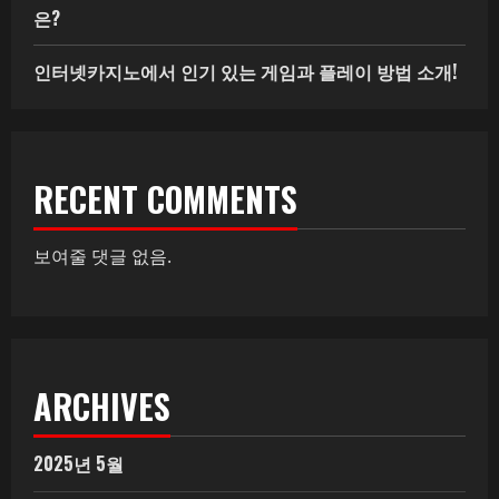
은?
인터넷카지노에서 인기 있는 게임과 플레이 방법 소개!
RECENT COMMENTS
보여줄 댓글 없음.
ARCHIVES
2025년 5월