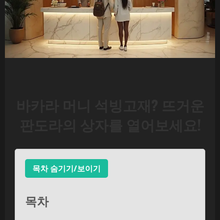
바카라 머니 석빙고재? 뜨거운
판도라의 상자를 열어보세요!
목차 숨기기/보이기
목차