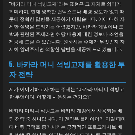
“바카라 머니 석빙고재”라는 표현은 그 자체로 의미가
희미하며, 현재 명확한 컨텍스트나 배경 정보가 없기 때
문에 정확한 답변을 제공하기 어렵습니다. 이에 대해 자
세한 설명을 드리기는 어렵겠지만, 바카라 게임이나 도
박과 관련된 주제라면 해당 내용에 대한 정보나 조언을
제공해 드릴 수 있습니다. 원하시는 주제가 무엇인지 자
세히 알려주시면 적합한 답변을 제공해 드리겠습니다.
5. 바카라 머니 석빙고재를 활용한 투
자 전략
제가 이야기하고자 하는 주제는 “바카라 마티니 석빙고
란 무엇이며, 어떻게 사용하는 건가요?”
바카라 마티니 석빙고는 바카라 게임에서 사용되는 베
팅 전략 중 하나입니다. 이 전략은 플레이어가 이길 때마
다 베팅 금액을 증가시키는 긍정적인 프로그레시브 베