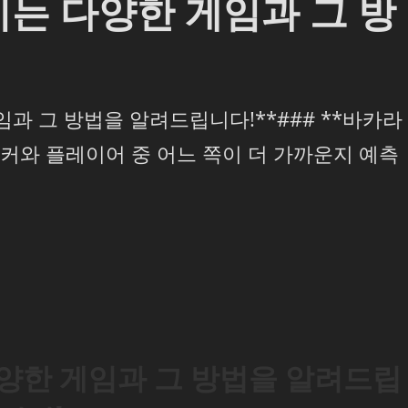
는 다양한 게임과 그 방
과 그 방법을 알려드립니다!**### **바카라
카라는 뱅커와 플레이어 중 어느 쪽이 더 가까운지 예측
양한 게임과 그 방법을 알려드립