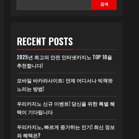
검색
RECENT POSTS
2025년 최고의 안전 인터넷카지노 TOP 10을
추천합니다!
모바일 바카라사이트: 언제 어디서나 빅잭팟
노리는 방법!
우리카지노 신규 이벤트! 당신을 위한 특별 혜
택이 기다립니다
우리카지노, 빠르게 증가하는 인기! 최신 정보
와 혜택은?