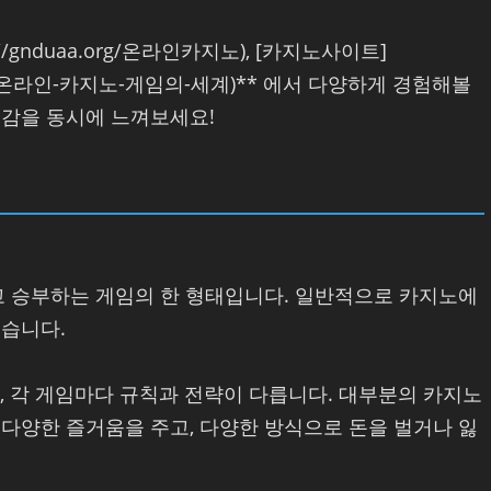
/gnduaa.org/온라인카지노), [카지노사이트]
든-것-온라인-카지노-게임의-세계)** 에서 다양하게 경험해볼
쾌감을 동시에 느껴보세요!
걸고 승부하는 게임의 한 형태입니다. 일반적으로 카지노에
있습니다.
며, 각 게임마다 규칙과 전략이 다릅니다. 대부분의 카지노
 다양한 즐거움을 주고, 다양한 방식으로 돈을 벌거나 잃