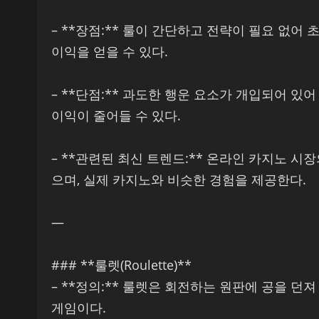
– **장점:** 룰이 간단하고 전략이 필요 없어
이익을 얻을 수 있다.
– **단점:** 과도한 행운 요소가 개입되어 있
이익이 줄어들 수 있다.
– **관련된 최신 트렌드:** 온라인 카지노 
으며, 실제 카지노와 비슷한 경험을 제공한다.
—
### **룰렛(Roulette)**
– **정의:** 룰렛은 회전하는 원판에 공을 
게임이다.