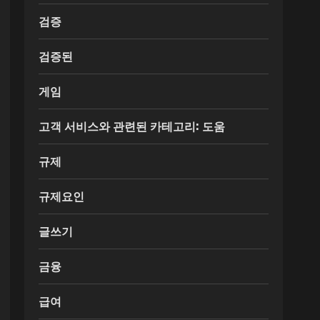
검증
검증된
게임
고객 서비스와 관련된 카테고리: 도움
규제
규제요인
글쓰기
금융
급여