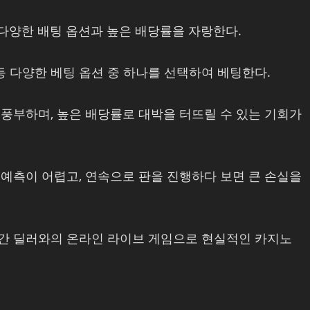
, 다양한 배팅 옵션과 높은 배당률을 자랑한다.
자 등 다양한 베팅 옵션 중 하나를 선택하여 베팅한다.
가 풍부하며, 높은 배당률로 대박을 터뜨릴 수 있는 기회가
래 예측이 어렵고, 연속으로 판을 진행하다 보면 큰 손실을
실시간 딜러와의 온라인 라이브 게임으로 현실적인 카지노