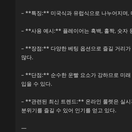
– **특징:** 미국식과 유럽식으로 나누어지며
– **사용 예시:** 플레이어는 흑백, 홀짝, 숫
– **장점:** 다양한 베팅 옵션으로 즐길 거리
많다.
– **단점:** 순수한 운빨 요소가 강하므로 미
입을 수 있다.
– **관련된 최신 트렌드:** 온라인 룰렛은 
분위기를 즐길 수 있어 인기를 얻고 있다.
—