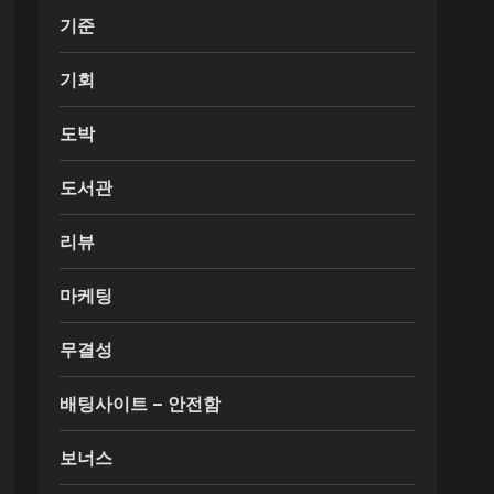
기준
기회
도박
도서관
리뷰
마케팅
무결성
배팅사이트 – 안전함
보너스