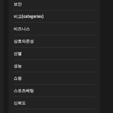
보안
비교(categories)
비즈니스
상호의존성
선별
성능
쇼핑
스포츠베팅
신뢰도