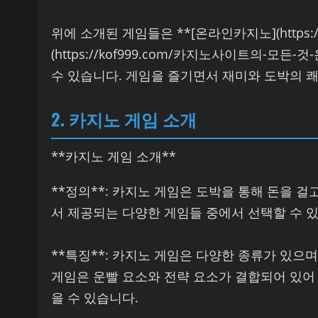
위에 소개된 게임들은 **[온라인카지노](https:/
(https://kof999.com/카지노사이트의-모
수 있습니다. 게임을 즐기면서 재미와 도박의 
2. 카지노 게임 소개
**카지노 게임 소개**
**정의**: 카지노 게임은 도박을 통해 돈을 
서 제공되는 다양한 게임들 중에서 선택할 수 
**특징**: 카지노 게임은 다양한 종류가 있으
게임은 운빨 요소와 전략 요소가 결합되어 있어
을 수 있습니다.