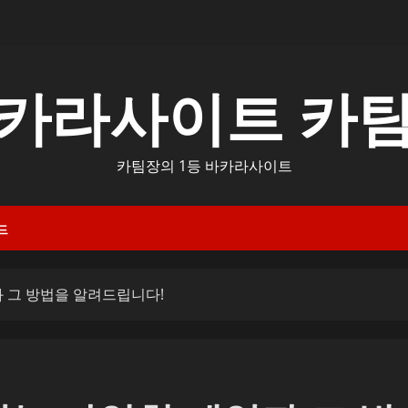
카라사이트 카
카팀장의 1등 바카라사이트
드
 그 방법을 알려드립니다!