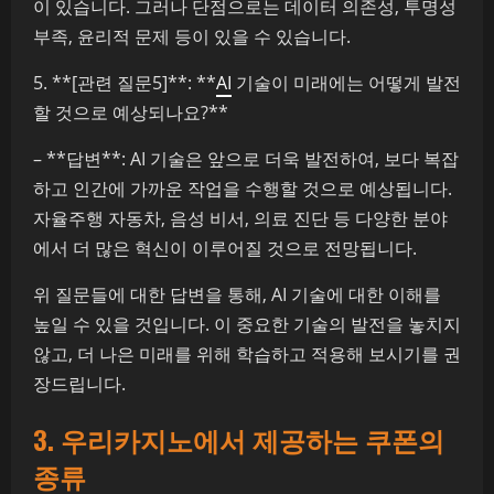
이 있습니다. 그러나 단점으로는 데이터 의존성, 투명성
부족, 윤리적 문제 등이 있을 수 있습니다.
5. **[관련 질문5]**: **
AI
기술이 미래에는 어떻게 발전
할 것으로 예상되나요?**
– **답변**: AI 기술은 앞으로 더욱 발전하여, 보다 복잡
하고 인간에 가까운 작업을 수행할 것으로 예상됩니다.
자율주행 자동차, 음성 비서, 의료 진단 등 다양한 분야
에서 더 많은 혁신이 이루어질 것으로 전망됩니다.
위 질문들에 대한 답변을 통해, AI 기술에 대한 이해를
높일 수 있을 것입니다. 이 중요한 기술의 발전을 놓치지
않고, 더 나은 미래를 위해 학습하고 적용해 보시기를 권
장드립니다.
3. 우리카지노에서 제공하는 쿠폰의
종류