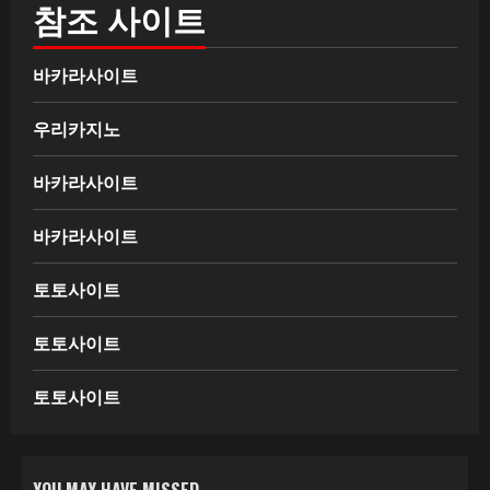
참조 사이트
바카라사이트
우리카지노
바카라사이트
바카라사이트
토토사이트
토토사이트
토토사이트