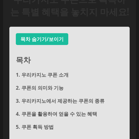
는 특별 혜택을 놓치지 마세요!
목차 숨기기/보이기
목차
1. 우리카지노 쿠폰 소개
2. 쿠폰의 의미와 기능
3. 우리카지노에서 제공하는 쿠폰의 종류
4. 쿠폰을 활용하여 얻을 수 있는 혜택
5. 쿠폰 획득 방법