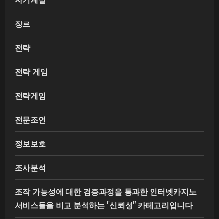
장르
전략
전략 게임
전략게임
전문조언
정보보호
조사분석
조작 가능성에 대한 검증과정을 통과한 인터넷카지노
서비스들을 비교 분석하는 "신뢰성" 카테고리입니다