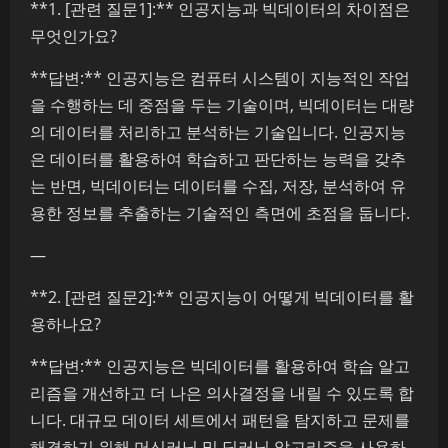
**1. [관련 질문1]:** 인공지능과 빅데이터의 차이점은
무엇인가요?
**답변:** 인공지능은 컴퓨터 시스템이 지능적인 작업
을 수행하는 데 중점을 두는 기술이며, 빅데이터는 대량
의 데이터를 처리하고 분석하는 기술입니다. 인공지능
은 데이터를 활용하여 학습하고 판단하는 능력을 갖추
는 반면, 빅데이터는 데이터를 수집, 저장, 분석하여 유
용한 정보를 추출하는 기술적인 측면에 초점을 둡니다.
—
**2. [관련 질문2]:** 인공지능이 어떻게 빅데이터를 활
용하나요?
**답변:** 인공지능은 빅데이터를 활용하여 학습 알고
리즘을 개선하고 더 나은 의사결정을 내릴 수 있도록 합
니다. 대규모 데이터 세트에서 패턴을 탐지하고 문제를
해결하기 위해 머신러닝 및 딥러닝 알고리즘을 사용하