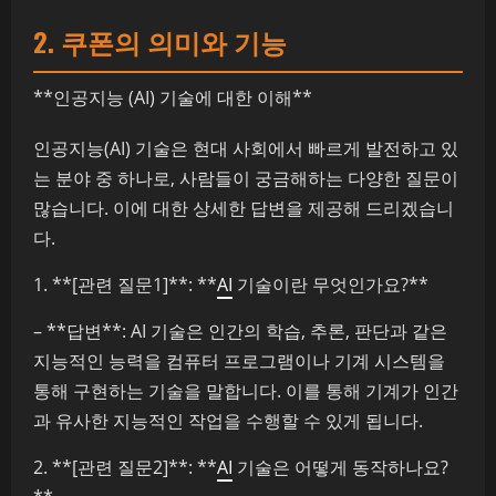
2. 쿠폰의 의미와 기능
**인공지능 (AI) 기술에 대한 이해**
인공지능(AI) 기술은 현대 사회에서 빠르게 발전하고 있
는 분야 중 하나로, 사람들이 궁금해하는 다양한 질문이
많습니다. 이에 대한 상세한 답변을 제공해 드리겠습니
다.
1. **[관련 질문1]**: **
AI
기술이란 무엇인가요?**
– **답변**: AI 기술은 인간의 학습, 추론, 판단과 같은
지능적인 능력을 컴퓨터 프로그램이나 기계 시스템을
통해 구현하는 기술을 말합니다. 이를 통해 기계가 인간
과 유사한 지능적인 작업을 수행할 수 있게 됩니다.
2. **[관련 질문2]**: **
AI
기술은 어떻게 동작하나요?