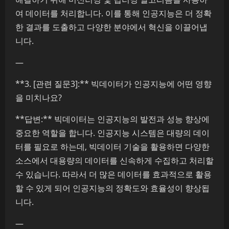
여 데이터를 처리합니다. 이를 통해 인공지능은 더 정확
한 결과를 도출하고 다양한 분야에서 혁신을 이끌어냅
니다.
—
**3. [관련 질문3]:** 빅데이터가 인공지능에 어떤 영향
을 미치나요?
**답변:** 빅데이터는 인공지능의 발전과 성능 향상에
중요한 역할을 합니다. 인공지능 시스템은 대량의 데이
터를 필요로 하는데, 빅데이터 기술을 활용하면 다양한
소스에서 대용량의 데이터를 신속하게 수집하고 처리할
수 있습니다. 따라서 더 많은 데이터를 효과적으로 활용
할 수 있게 되어 인공지능의 정확도와 효율성이 향상됩
니다.
—