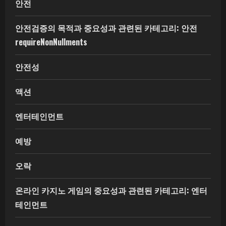
안전
안전검증의 목적과 중요성과 관련된 카테고리: 안전
requireNonNullments
안전성
액션
엔터테인먼트
예방
오락
온라인 카지노 게임의 중요성과 관련된 카테고리: 엔터
테인먼트