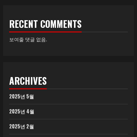
RECENT COMMENTS
보여줄 댓글 없음.
ARCHIVES
2025년 5월
2025년 4월
2025년 2월