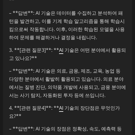
**
– **답변**: AI 기술은 데이터를 수집하고 분석하여 패
턴을 발견하고, 이를 기계 학습 알고리즘을 통해 학습시
킴으로써 작동합니다. 이후, 이러한 학습된 모델을 사용
하여 문제를 해결하거나 결정을 내립니다.
3. **[관련 질문3]**: **
AI
기술은 어떤 분야에서 활용되
고 있나요?**
– **답변**: AI 기술은 의료, 금융, 제조, 교육, 농업 등
다양한 분야에서 활발히 활용되고 있습니다. 의료 분야
에서는 질병 진단, 의약품 개발에 사용되고, 금융 분야에
서는 사기 탐지, 자동화된 투자 등에 쓰입니다.
4. **[관련 질문4]**: **
AI
기술의 장단점은 무엇인가
요?**
– **답변**: AI 기술의 장점은 정확성, 속도, 예측력 등