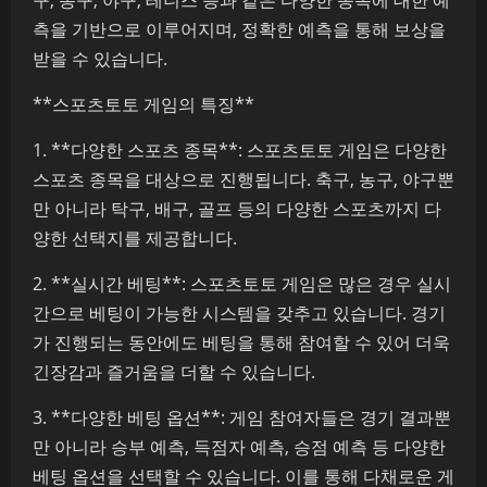
구, 농구, 야구, 테니스 등과 같은 다양한 종목에 대한 예
측을 기반으로 이루어지며, 정확한 예측을 통해 보상을
받을 수 있습니다.
**스포츠토토 게임의 특징**
1. **다양한 스포츠 종목**: 스포츠토토 게임은 다양한
스포츠 종목을 대상으로 진행됩니다. 축구, 농구, 야구뿐
만 아니라 탁구, 배구, 골프 등의 다양한 스포츠까지 다
양한 선택지를 제공합니다.
2. **실시간 베팅**: 스포츠토토 게임은 많은 경우 실시
간으로 베팅이 가능한 시스템을 갖추고 있습니다. 경기
가 진행되는 동안에도 베팅을 통해 참여할 수 있어 더욱
긴장감과 즐거움을 더할 수 있습니다.
3. **다양한 베팅 옵션**: 게임 참여자들은 경기 결과뿐
만 아니라 승부 예측, 득점자 예측, 승점 예측 등 다양한
베팅 옵션을 선택할 수 있습니다. 이를 통해 다채로운 게