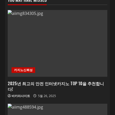
YOU MAY HAVE MISSED
카지노신뢰성
2025년 최고의 안전 인터넷카지노 TOP 10을 추천합니
다!
바카라사이트
5월 26, 2025