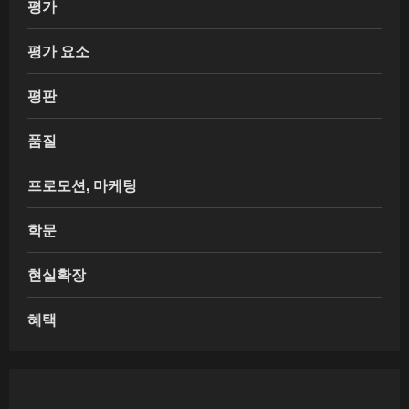
평가
평가 요소
평판
품질
프로모션, 마케팅
학문
현실확장
혜택