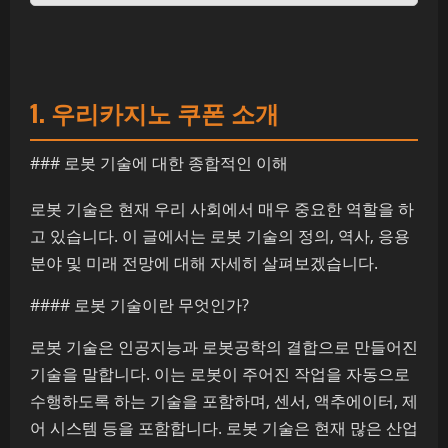
1. 우리카지노 쿠폰 소개
### 로봇 기술에 대한 종합적인 이해
로봇 기술은 현재 우리 사회에서 매우 중요한 역할을 하
고 있습니다. 이 글에서는 로봇 기술의 정의, 역사, 응용
분야 및 미래 전망에 대해 자세히 살펴보겠습니다.
#### 로봇 기술이란 무엇인가?
로봇 기술은 인공지능과 로봇공학의 결합으로 만들어진
기술을 말합니다. 이는 로봇이 주어진 작업을 자동으로
수행하도록 하는 기술을 포함하며, 센서, 액추에이터, 제
어 시스템 등을 포함합니다. 로봇 기술은 현재 많은 산업