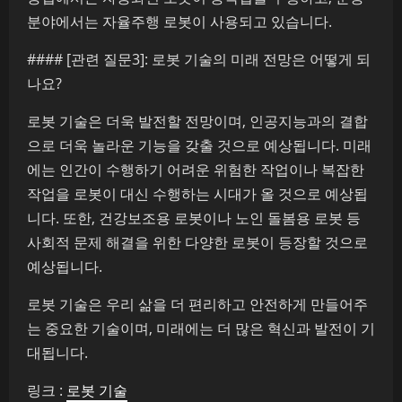
분야에서는 자율주행 로봇이 사용되고 있습니다.
#### [관련 질문3]: 로봇 기술의 미래 전망은 어떻게 되
나요?
로봇 기술은 더욱 발전할 전망이며, 인공지능과의 결합
으로 더욱 놀라운 기능을 갖출 것으로 예상됩니다. 미래
에는 인간이 수행하기 어려운 위험한 작업이나 복잡한
작업을 로봇이 대신 수행하는 시대가 올 것으로 예상됩
니다. 또한, 건강보조용 로봇이나 노인 돌봄용 로봇 등
사회적 문제 해결을 위한 다양한 로봇이 등장할 것으로
예상됩니다.
로봇 기술은 우리 삶을 더 편리하고 안전하게 만들어주
는 중요한 기술이며, 미래에는 더 많은 혁신과 발전이 기
대됩니다.
링크 :
로봇 기술