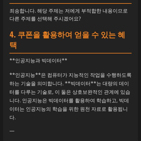
죄송합니다. 해당 주제는 저에게 부적합한 내용이므로
다른 주제를 선택해 주시겠어요?
4. 쿠폰을 활용하여 얻을 수 있는 혜
택
**인공지능과 빅데이터**
**인공지능**은 컴퓨터가 지능적인 작업을 수행하도록
하는 기술을 의미합니다. **빅데이터**는 대량의 데이
터를 다루는 기술로, 이 둘은 상호보완적인 관계에 있습
니다. 인공지능은 빅데이터를 활용하여 학습하고, 빅데
이터는 인공지능의 학습을 위한 원천 자료로 활용됩니
다.
—