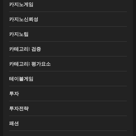
카지노게임
카지노신뢰성
카지노팁
카테고리: 검증
카테고리: 평가요소
테이블게임
투자
투자전략
패션