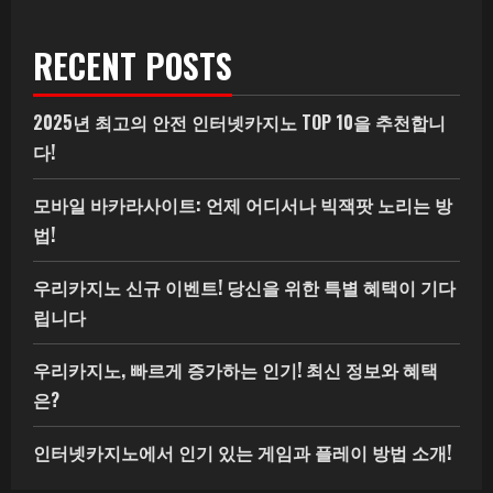
RECENT POSTS
2025년 최고의 안전 인터넷카지노 TOP 10을 추천합니
다!
모바일 바카라사이트: 언제 어디서나 빅잭팟 노리는 방
법!
우리카지노 신규 이벤트! 당신을 위한 특별 혜택이 기다
립니다
우리카지노, 빠르게 증가하는 인기! 최신 정보와 혜택
은?
인터넷카지노에서 인기 있는 게임과 플레이 방법 소개!