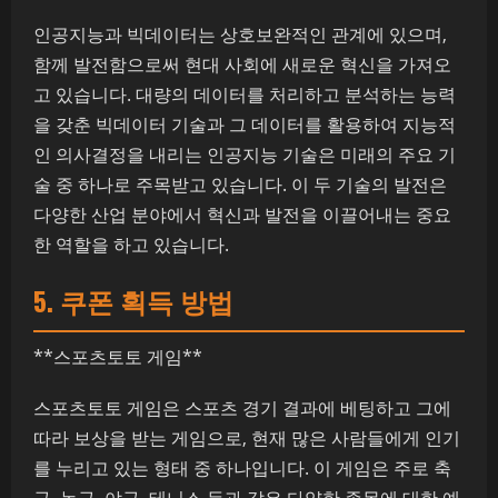
인공지능과 빅데이터는 상호보완적인 관계에 있으며,
함께 발전함으로써 현대 사회에 새로운 혁신을 가져오
고 있습니다. 대량의 데이터를 처리하고 분석하는 능력
을 갖춘 빅데이터 기술과 그 데이터를 활용하여 지능적
인 의사결정을 내리는 인공지능 기술은 미래의 주요 기
술 중 하나로 주목받고 있습니다. 이 두 기술의 발전은
다양한 산업 분야에서 혁신과 발전을 이끌어내는 중요
한 역할을 하고 있습니다.
5. 쿠폰 획득 방법
**스포츠토토 게임**
스포츠토토 게임은 스포츠 경기 결과에 베팅하고 그에
따라 보상을 받는 게임으로, 현재 많은 사람들에게 인기
를 누리고 있는 형태 중 하나입니다. 이 게임은 주로 축