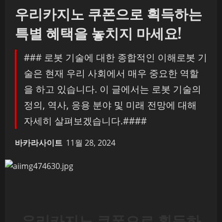
우리카지노 쿠폰으로 획득하는
특별 혜택을 놓치지 마세요!
### 로봇 기술에 대한 종합적인 이해로봇 기
술은 현재 우리 사회에서 매우 중요한 역할
을 하고 있습니다. 이 글에서는 로봇 기술의
정의, 역사, 응용 분야 및 미래 전망에 대해
자세히 살펴보겠습니다.####
바카라사이트
11월 28, 2024
우리카지노 쿠폰으로 획득하