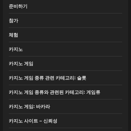
준비하기
참가
체험
카지노
카지노 게임
카지노 게임 종류 관련 카테고리: 슬롯
카지노 게임 종류와 관련된 카테고리: 게임류
카지노 게임: 바카라
카지노 사이트 – 신뢰성