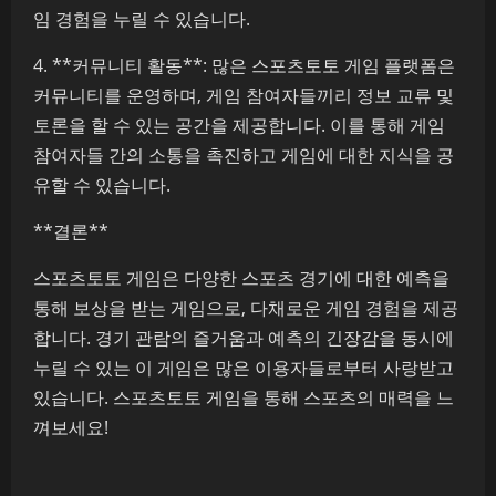
임 경험을 누릴 수 있습니다.
4. **커뮤니티 활동**: 많은 스포츠토토 게임 플랫폼은
커뮤니티를 운영하며, 게임 참여자들끼리 정보 교류 및
토론을 할 수 있는 공간을 제공합니다. 이를 통해 게임
참여자들 간의 소통을 촉진하고 게임에 대한 지식을 공
유할 수 있습니다.
**결론**
스포츠토토 게임은 다양한 스포츠 경기에 대한 예측을
통해 보상을 받는 게임으로, 다채로운 게임 경험을 제공
합니다. 경기 관람의 즐거움과 예측의 긴장감을 동시에
누릴 수 있는 이 게임은 많은 이용자들로부터 사랑받고
있습니다. 스포츠토토 게임을 통해 스포츠의 매력을 느
껴보세요!