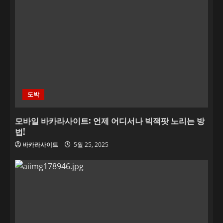
도박
모바일 바카라사이트: 언제 어디서나 빅잭팟 노리는 방
법!
바카라사이트
5월 25, 2025