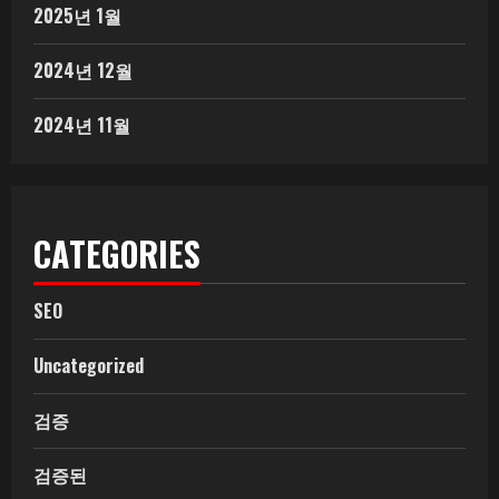
2025년 1월
2024년 12월
2024년 11월
CATEGORIES
SEO
Uncategorized
검증
검증된