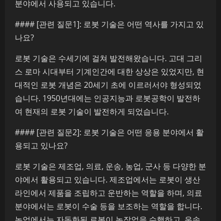
분야에서 사용되고 있습니다.
#### [관련 질문1]: 로봇 기술은 어떤 역사를 가지고 있
나요?
로봇 기술은 수세기에 걸쳐 발전해왔습니다. 고대 그리
스 로마 시대부터 기계인간에 대한 상상은 있었지만, 현
대적인 로봇 개념은 20세기 초에 이르러서야 형성되었
습니다. 1950년대에는 인공지능과 로봇공학이 발전하
여 현재의 로봇 기술이 발전하게 되었습니다.
#### [관련 질문2]: 로봇 기술은 어떤 응용 분야에서 활
용되고 있나요?
로봇 기술은 제조업, 의료, 운송, 농업, 군사 등 다양한 분
야에서 활용되고 있습니다. 제조업에서는 로봇이 생산
라인에서 제품을 조립하고 운반하는 역할을 하며, 의료
분야에서는 로봇이 수술 등을 보조하는 역할을 합니다.
농업에서는 자동화된 로봇이 농작업을 수행하고, 운송