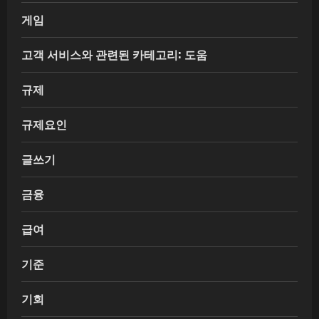
게임
고객 서비스와 관련된 카테고리: 도움
규제
규제요인
글쓰기
금융
급여
기준
기회