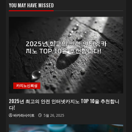
YOU MAY HAVE MISSED
카지노신뢰성
2025년 최고의 안전 인터넷카지노 TOP 10을 추천합니
다!
바카라사이트
5월 26, 2025