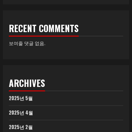
RECENT COMMENTS
보여줄 댓글 없음.
ARCHIVES
2025년 5월
2025년 4월
2025년 2월