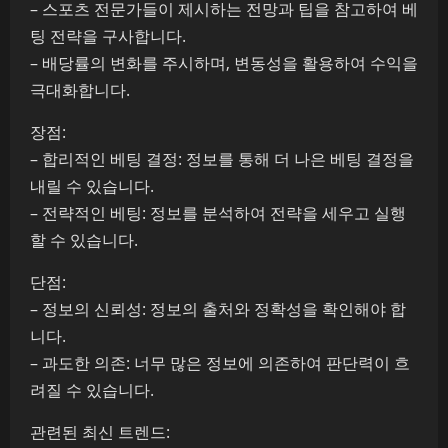
– 스포츠 전문가들이 제시하는 전망과 팁을 참고하여 베
팅 전략을 구사합니다.
– 배당률의 변화를 주시하며, 변동성을 활용하여 수익을
극대화합니다.
장점:
– 합리적인 베팅 결정: 정보를 통해 더 나은 베팅 결정을
내릴 수 있습니다.
– 전략적인 베팅: 정보를 분석하여 전략을 세우고 실행
할 수 있습니다.
단점:
– 정보의 신뢰성: 정보의 출처와 정확성을 확인해야 합
니다.
– 과도한 의존: 너무 많은 정보에 의존하여 판단력이 흐
려질 수 있습니다.
관련된 최신 트렌드: