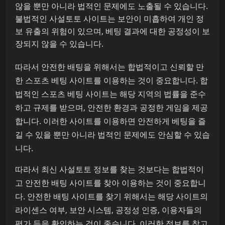
않을 뿐만 아니라 법적인 문제에도 노출될 수 있습니다.
불법적인 사설토토 사이트는 보안이 미흡하여 개인 정
보 유출의 위험이 있으며, 베팅 결과에 대한 공정성이 보
장되지 않을 수 있습니다.
따라서 안전한 배팅을 위해서는 합법적이고 신뢰할 만
한 스포츠 베팅 사이트를 이용하는 것이 중요합니다. 합
법적인 스포츠 베팅 사이트는 해당 지역의 법률을 준수
하고 규제를 받으며, 안전한 환경과 공정한 게임을 제공
합니다. 이러한 사이트를 이용하면 안전하게 베팅을 즐
길 수 있을 뿐만 아니라 법적인 문제에도 안심할 수 있습
니다.
따라서 최신 사설토토 정보를 찾는 것보다는 합법적이
고 안전한 배팅 사이트를 찾아 이용하는 것이 중요합니
다. 안전한 배팅 사이트를 찾기 위해서는 해당 사이트의
라이센스 여부, 보안 시스템, 공정성 인증, 이용자들의
평가 등을 확인하는 것이 좋습니다. 이러한 정보를 참고