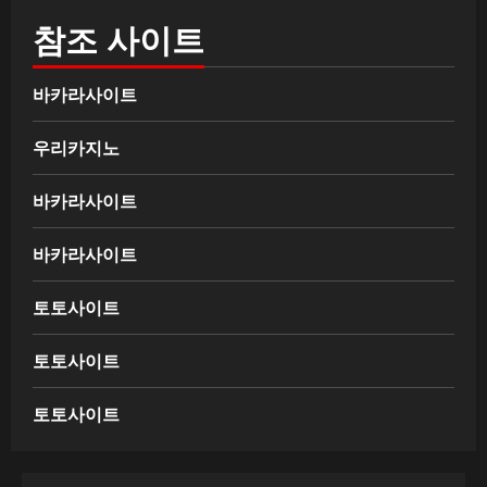
참조 사이트
바카라사이트
우리카지노
바카라사이트
바카라사이트
토토사이트
토토사이트
토토사이트