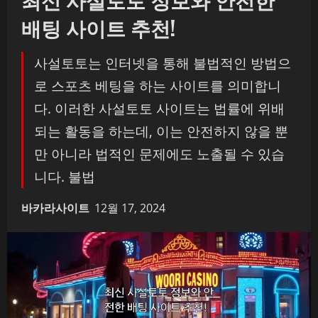
배팅 사이트 추천!
사설토토는 인터넷을 통해 불법적인 방법으
로 스포츠 베팅을 하는 사이트를 의미합니
다. 이러한 사설토토 사이트는 법률에 위배
되는 활동을 하는데, 이는 안전하지 않을 뿐
만 아니라 법적인 문제에도 노출될 수 있습
니다. 불법
바카라사이트
12월 17, 2024