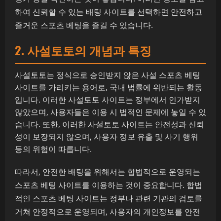
하여 신뢰할 수 있는 배팅 사이트를 선택하면 안전하고
즐거운 스포츠 베팅을 즐길 수 있습니다.
2. 사설토토의 개념과 특징
사설토토는 정식으로 승인받지 않은 사설 스포츠 베팅
사이트를 가리키는 용어로, 국내 법률에 위반되는 활동
입니다. 이러한 사설토토 사이트는 정부에서 인가받지
않았으며, 사용자들은 이용 시 법적인 문제에 놓일 수 있
습니다. 또한, 이러한 사설토토 사이트는 안전성과 신뢰
성이 보장되지 않으며, 사용자 정보 유출 및 사기 행위
등의 위험이 따릅니다.
따라서, 안전한 배팅을 위해서는 합법적으로 운영되는
스포츠 베팅 사이트를 이용하는 것이 중요합니다. 합법
적인 스포츠 베팅 사이트는 정부나 관련 기관의 검토를
거쳐 안정적으로 운영되며, 사용자의 개인정보를 안전