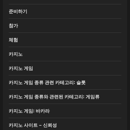
준비하기
참가
체험
카지노
카지노 게임
카지노 게임 종류 관련 카테고리: 슬롯
카지노 게임 종류와 관련된 카테고리: 게임류
카지노 게임: 바카라
카지노 사이트 – 신뢰성