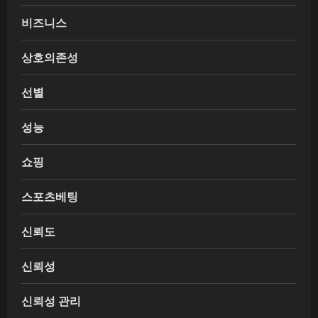
비즈니스
상호의존성
선별
성능
쇼핑
스포츠베팅
신뢰도
신뢰성
신뢰성 관리