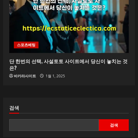
e
R
e
a
스포츠베팅
d
단 한번의 선택, 사설토토 사이트에서 당신이 놓치는 것
i
은?
바카라사이트
1월 1, 2025
n
g
검색
검색