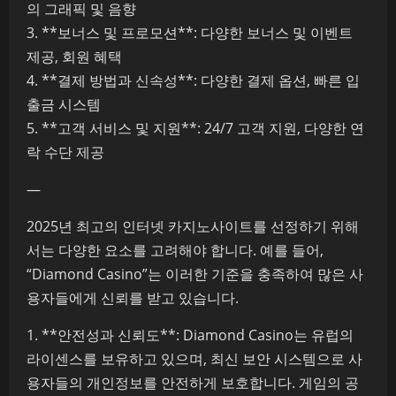
의 그래픽 및 음향
3. **보너스 및 프로모션**: 다양한 보너스 및 이벤트
제공, 회원 혜택
4. **결제 방법과 신속성**: 다양한 결제 옵션, 빠른 입
출금 시스템
5. **고객 서비스 및 지원**: 24/7 고객 지원, 다양한 연
락 수단 제공
—
2025년 최고의 인터넷 카지노사이트를 선정하기 위해
서는 다양한 요소를 고려해야 합니다. 예를 들어,
“Diamond Casino”는 이러한 기준을 충족하여 많은 사
용자들에게 신뢰를 받고 있습니다.
1. **안전성과 신뢰도**: Diamond Casino는 유럽의
라이센스를 보유하고 있으며, 최신 보안 시스템으로 사
용자들의 개인정보를 안전하게 보호합니다. 게임의 공