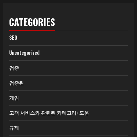
CATEGORIES
SEO
Uncategorized
검증
검증된
게임
고객 서비스와 관련된 카테고리: 도움
규제