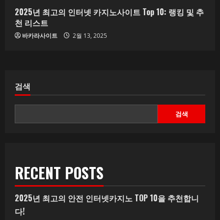
2025년 최고의 인터넷 카지노사이트 Top 10: 랭킹 및 추
천 리스트
바카라사이트
2월 13, 2025
검색
검색
RECENT POSTS
2025년 최고의 안전 인터넷카지노 TOP 10을 추천합니
다!