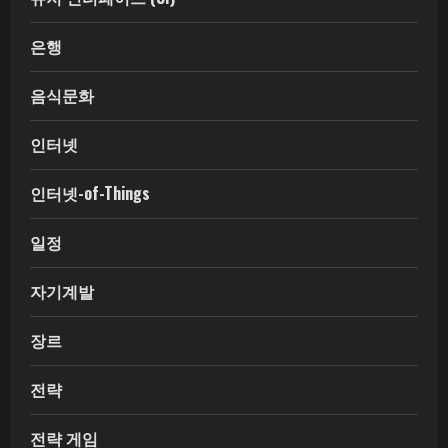
은행
음식문화
인터넷
인터넷-of-Things
일정
자기계발
장르
전략
전략 게임