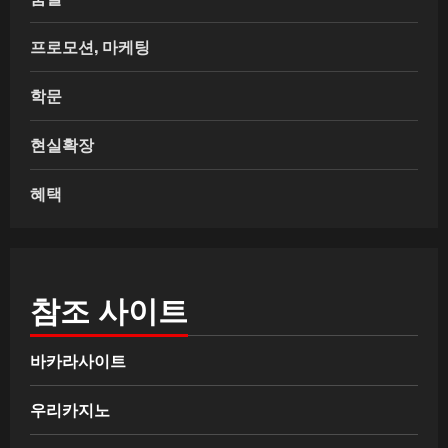
프로모션, 마케팅
학문
현실확장
혜택
참조 사이트
바카라사이트
우리카지노