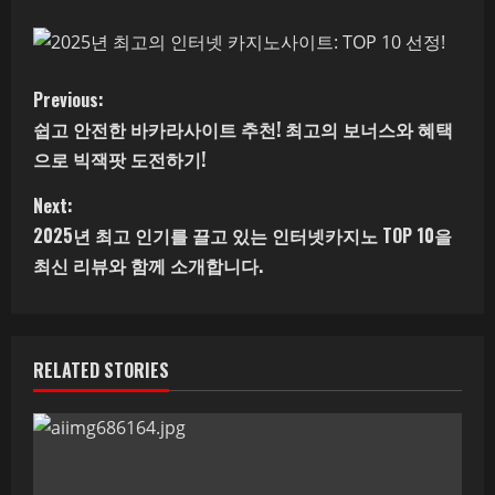
C
Previous:
쉽고 안전한 바카라사이트 추천! 최고의 보너스와 혜택
o
으로 빅잭팟 도전하기!
n
Next:
t
2025년 최고 인기를 끌고 있는 인터넷카지노 TOP 10을
최신 리뷰와 함께 소개합니다.
i
n
RELATED STORIES
u
e
R