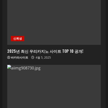
e
a
d
i
신뢰성
n
2025년 최신 우리카지노 사이트 TOP 10 공개!
g
바카라사이트
4월 5, 2025