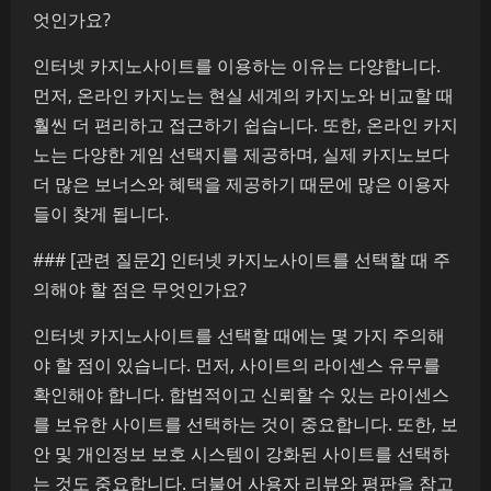
엇인가요?
인터넷 카지노사이트를 이용하는 이유는 다양합니다.
먼저, 온라인 카지노는 현실 세계의 카지노와 비교할 때
훨씬 더 편리하고 접근하기 쉽습니다. 또한, 온라인 카지
노는 다양한 게임 선택지를 제공하며, 실제 카지노보다
더 많은 보너스와 혜택을 제공하기 때문에 많은 이용자
들이 찾게 됩니다.
### [관련 질문2] 인터넷 카지노사이트를 선택할 때 주
의해야 할 점은 무엇인가요?
인터넷 카지노사이트를 선택할 때에는 몇 가지 주의해
야 할 점이 있습니다. 먼저, 사이트의 라이센스 유무를
확인해야 합니다. 합법적이고 신뢰할 수 있는 라이센스
를 보유한 사이트를 선택하는 것이 중요합니다. 또한, 보
안 및 개인정보 보호 시스템이 강화된 사이트를 선택하
는 것도 중요합니다. 더불어 사용자 리뷰와 평판을 참고