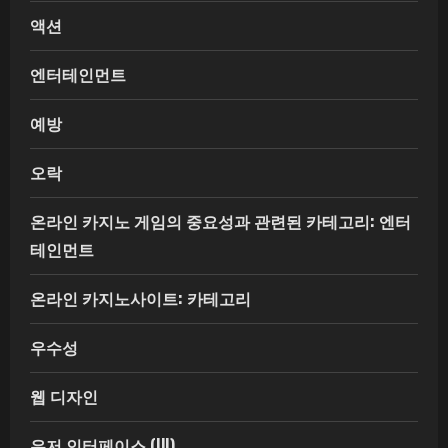
액션
엔터테인먼트
예방
오락
온라인 카지노 게임의 중요성과 관련된 카테고리: 엔터
테인먼트
온라인 카지노사이트: 카테고리
우수성
웹 디자인
유저 인터페이스 (UI)