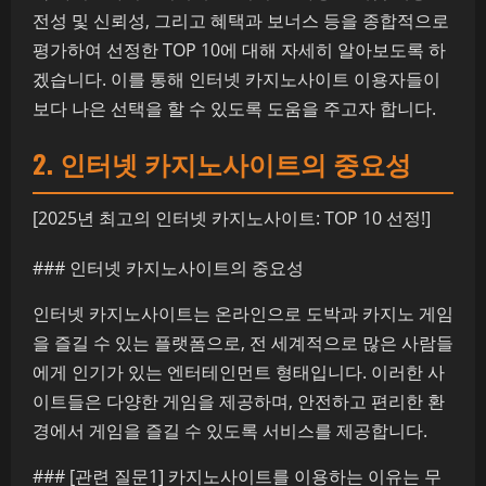
전성 및 신뢰성, 그리고 혜택과 보너스 등을 종합적으로
평가하여 선정한 TOP 10에 대해 자세히 알아보도록 하
겠습니다. 이를 통해 인터넷 카지노사이트 이용자들이
보다 나은 선택을 할 수 있도록 도움을 주고자 합니다.
2. 인터넷 카지노사이트의 중요성
[2025년 최고의 인터넷 카지노사이트: TOP 10 선정!]
### 인터넷 카지노사이트의 중요성
인터넷 카지노사이트는 온라인으로 도박과 카지노 게임
을 즐길 수 있는 플랫폼으로, 전 세계적으로 많은 사람들
에게 인기가 있는 엔터테인먼트 형태입니다. 이러한 사
이트들은 다양한 게임을 제공하며, 안전하고 편리한 환
경에서 게임을 즐길 수 있도록 서비스를 제공합니다.
### [관련 질문1] 카지노사이트를 이용하는 이유는 무