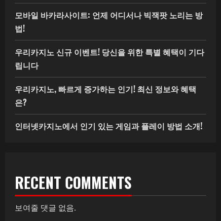
모바일 바카라사이트: 언제 어디서나 빅잭팟 노리는 방
법!
우리카지노 신규 이벤트! 당신을 위한 특별 혜택이 기다
립니다
우리카지노, 빠르게 증가하는 인기! 최신 정보와 혜택
은?
인터넷카지노에서 인기 있는 게임과 플레이 방법 소개!
RECENT COMMENTS
보여줄 댓글 없음.