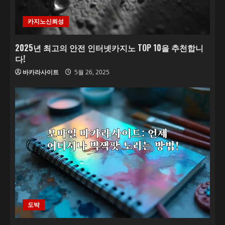
카지노신뢰성
2025년 최고의 안전 인터넷카지노 TOP 10을 추천합니
다!
바카라사이트
5월 26, 2025
도박