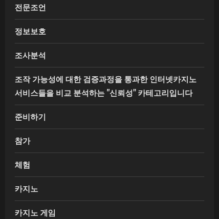
전문조언
정보보호
조사분석
조작 가능성에 대한 검증과정을 통과한 인터넷카지노
서비스들을 비교 분석하는 "신뢰성" 카테고리입니다
준비하기
참가
체험
카지노
카지노 게임