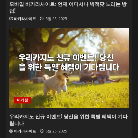
모바일 바카라사이트: 언제 어디서나 빅잭팟 노리는 방
법!
바카라사이트
5월 25, 2025
마케팅
우리카지노 신규 이벤트! 당신을 위한 특별 혜택이 기다
립니다
바카라사이트
5월 25, 2025