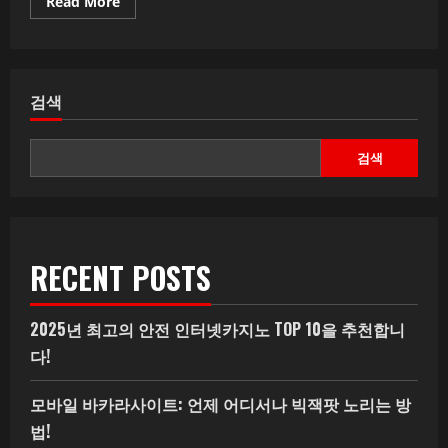
Read
Read More
more
about
안
전
한
배
검색
팅
을
위
한
필
검색
수
팁!
먹
튀
사
이
트
RECENT POSTS
주
의
사
항
5
2025년 최고의 안전 인터넷카지노 TOP 10을 추천합니
가
지!
다!
모바일 바카라사이트: 언제 어디서나 빅잭팟 노리는 방
법!