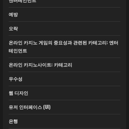
엔터테인먼트
예방
오락
온라인 카지노 게임의 중요성과 관련된 카테고리: 엔터
테인먼트
온라인 카지노사이트: 카테고리
우수성
웹 디자인
유저 인터페이스 (UI)
은행