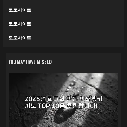
토토사이트
토토사이트
토토사이트
YOU MAY HAVE MISSED