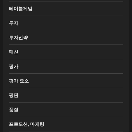
테이블게임
투자
투자전략
패션
평가
평가 요소
평판
품질
프로모션, 마케팅