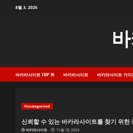
Skip
8월 3, 2026
to
content
바
바카라사이트 TOP 10
바카라사이트
바카라사이트 가이
Uncategorized
신뢰할 수 있는 바카라사이트를 찾기 위한
바카라사이트
11월 18, 2024