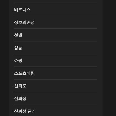
비즈니스
상호의존성
선별
성능
쇼핑
스포츠베팅
신뢰도
신뢰성
신뢰성 관리